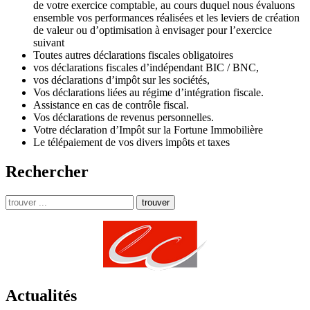
de votre exercice comptable, au cours duquel nous évaluons
ensemble vos performances réalisées et les leviers de création
de valeur ou d’optimisation à envisager pour l’exercice
suivant
Toutes autres déclarations fiscales obligatoires
vos déclarations fiscales d’indépendant BIC / BNC,
vos déclarations d’impôt sur les sociétés,
Vos déclarations liées au régime d’intégration fiscale.
Assistance en cas de contrôle fiscal.
Vos déclarations de revenus personnelles.
Votre déclaration d’Impôt sur la Fortune Immobilière
Le télépaiement de vos divers impôts et taxes
Rechercher
trouver
Actualités