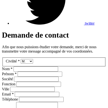
twitter
Demande de contact
Afin que nous puissions étudier votre demande, merci de nous
transmettre votre message accompagné de vos coordonnées.
Civilité *
Nom *
Prénom *
Société
Fonction
Ville
Email *
Téléphone