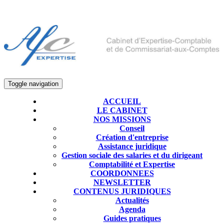
Toggle navigation
ACCUEIL
LE CABINET
NOS MISSIONS
Conseil
Création d'entreprise
Assistance juridique
Gestion sociale des salaries et du dirigeant
Comptabilité et Expertise
COORDONNEES
NEWSLETTER
CONTENUS JURIDIQUES
Actualités
Agenda
Guides pratiques