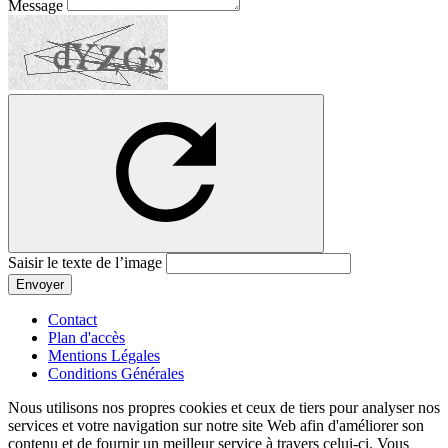
Message
Saisir le texte de l’image
Envoyer
Contact
Plan d'accès
Mentions Légales
Conditions Générales
Nous utilisons nos propres cookies et ceux de tiers pour analyser nos
services et votre navigation sur notre site Web afin d'améliorer son
contenu et de fournir un meilleur service à travers celui-ci. Vous