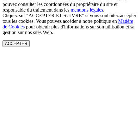
pouvez consulter les coordonnées du propriétaire du site et
responsable du traitement dans les
mentions légales
.
Cliquez sur "ACCEPTER ET SUIVRE" si vous souhaitez accepter
tous les cookies. Vous pouvez accéder à notre politique en
Matière
de Cookies
pour obtenir plus d'informations sur son utilisation et sa
gestion sur nos sites Web.
ACCEPTER