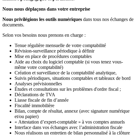
Nous nous déplaçons dans votre entreprise
Nous privilégions les outils numériques
dans tous nos échanges de
documents.
Selon vos besoins nous prenons en charge :
Tenue régulière mensuelle de votre comptabilité
Révision-surveillance périodique à définir
Mise en place de procédures comptables
Aide au choix du logiciel comptable (si vous tenez vous-
même votre comptabilité)
Création et surveillance de la comptabilité analytique,
Suivis périodiques, situations comptables et tableaux de bord
Analyses prévisionnelles
Études et consultations sur les problèmes d'ordre fiscal ;
Déclarations de TVA
Liasse fiscale de fin d’année
Fiscalité immobilière
Bilan, compte de résultat, annexe (avec signature numérique
et/ou papier)
« Attestation d’expert-comptable » à vos comptes annuels
Interface dans vos échanges avec l’administration fiscale
Nous réalisons un entretien de bilan personnalisé à la clôture