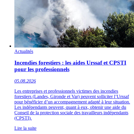
Actualités
Incendies forestiers : les aides Urssaf et CPSTI
pour les professionnels
05.08.2026
Les entreprises et professionnels victimes des incendies
forestiers (Landes, Gironde et Var) peuvent solliciter l’Urssaf
pour bénéficier d’un accompagnement adapté à leur situation.
Les indépendants peuvent, quant à eux, obtenir une aide du
Conseil de la protection sociale des travailleurs indépendants
(CPSTI).
Lire la suite