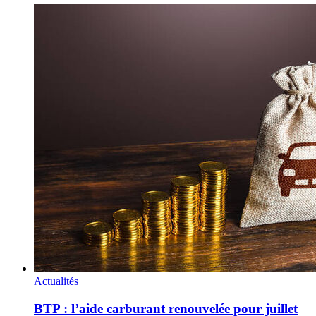
Actualités
BTP : l’aide carburant renouvelée pour juillet