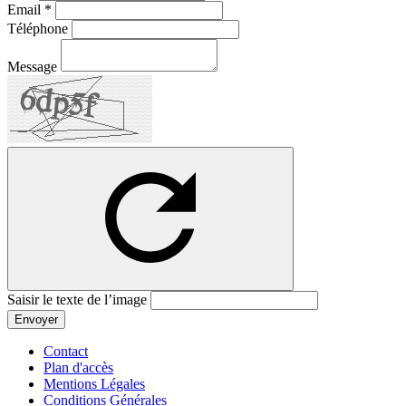
Email *
Téléphone
Message
Saisir le texte de l’image
Envoyer
Contact
Plan d'accès
Mentions Légales
Conditions Générales