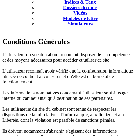
Indices & Taux
Dossiers du mois
Vidéos
Modèles de lettre
Simulateurs
Conditions Générales
L'utilisateur du site du cabinet reconnaît disposer de la compétence
et des moyens nécessaires pour accéder et utiliser ce site.
L'utilisateur reconnaît avoir vérifié que la configuration informatique
utilisée ne contient aucun virus et qu'elle est en bon état de
fonctionnement.
Les informations nominatives concernant l'utilisateur sont à usage
interne du cabinet ainsi qu'à destination de ses partenaires.
Les utilisateurs du site du cabinet sont tenus de respecter les
dispositions de la loi relative à l'Informatique, aux fichiers et aux
Libertés, dont la violation est passible de sanctions pénales.
Ils doivent notamment s'abstenir, s'agissant des informations