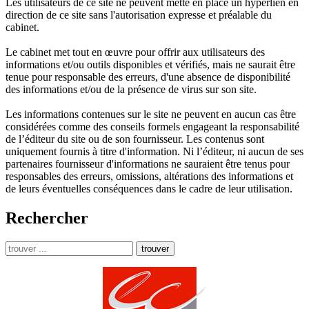
Les utilisateurs de ce site ne peuvent mette en place un hyperlien en
direction de ce site sans l'autorisation expresse et préalable du
cabinet.
Le cabinet met tout en œuvre pour offrir aux utilisateurs des
informations et/ou outils disponibles et vérifiés, mais ne saurait être
tenue pour responsable des erreurs, d'une absence de disponibilité
des informations et/ou de la présence de virus sur son site.
Les informations contenues sur le site ne peuvent en aucun cas être
considérées comme des conseils formels engageant la responsabilité
de l’éditeur du site ou de son fournisseur. Les contenus sont
uniquement fournis à titre d'information. Ni l’éditeur, ni aucun de ses
partenaires fournisseur d'informations ne sauraient être tenus pour
responsables des erreurs, omissions, altérations des informations et
de leurs éventuelles conséquences dans le cadre de leur utilisation.
Rechercher
trouver