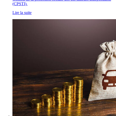
(CPSTI).
Lire la suite