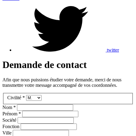
twitter
Demande de contact
Afin que nous puissions étudier votre demande, merci de nous
transmettre votre message accompagné de vos coordonnées.
Civilité *
Nom *
Prénom *
Société
Fonction
Ville