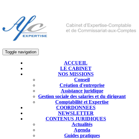
Toggle navigation
ACCUEIL
LE CABINET
NOS MISSIONS
Conseil
Création d'entreprise
Assistance juridique
Gestion sociale des salaries et du dirigeant
Comptabilité et Expertise
COORDONNEES
NEWSLETTER
CONTENUS JURIDIQUES
Actualités
Agenda
Guides pratiques