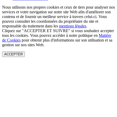
Nous utilisons nos propres cookies et ceux de tiers pour analyser nos
services et votre navigation sur notre site Web afin d'améliorer son
contenu et de fournir un meilleur service à travers celui-ci. Vous
pouvez consulter les coordonnées du propriétaire du site et
responsable du traitement dans les
mentions légales
.
Cliquez sur "ACCEPTER ET SUIVRE" si vous souhaitez accepter
tous les cookies. Vous pouvez accéder à notre politique en
Matière
de Cookies
pour obtenir plus d'informations sur son utilisation et sa
gestion sur nos sites Web.
ACCEPTER