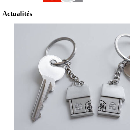
Actualités