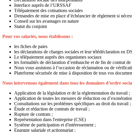
Interface auprès de l’URSSAF
Télépaiement des cotisations sociales
Demandes de mise en place d’échéancier de règlement si nécess
Conseil sur les avantages en nature
Statut du conjoint
Pour vos salariés, nous établissons :
les fiches de paies
les déclarations de charges sociales et leur télédéclaration en 
Le télépaiement auprès des organismes sociaux
les formalités de déclaration d’embauche et de fin de contrat de 
Nous vous assistons à l’occasion de réclamation ou de vérificati
Plateforme sécurisée de mise à disposition de tous vos documen
Nous intervenons également dans tous les domaines d’ordre socia
Application de la législation et de la réglementation du travail ;
Application de toutes les mesures de réduction ou d’exonération
Consultations sur les problèmes spécifiques au droit du travail ;
Étude et rédaction de contrats de travail ;
Rupture de contrats ;
Représentation dans l'entreprise (CSE)
Système de participation et d'intéressement ;
Epargne salariale et actionnariat ;