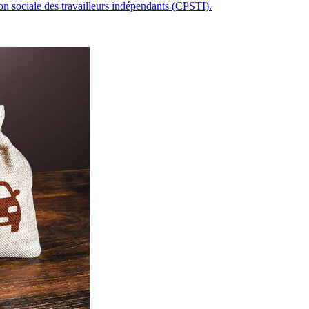
ion sociale des travailleurs indépendants (CPSTI).