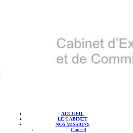
ACCUEIL
LE CABINET
NOS MISSIONS
Conseil