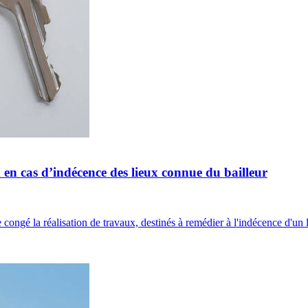
 en cas d’indécence des lieux connue du bailleur
congé la réalisation de travaux, destinés à remédier à l'indécence d'un l