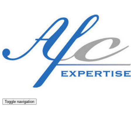
Toggle navigation