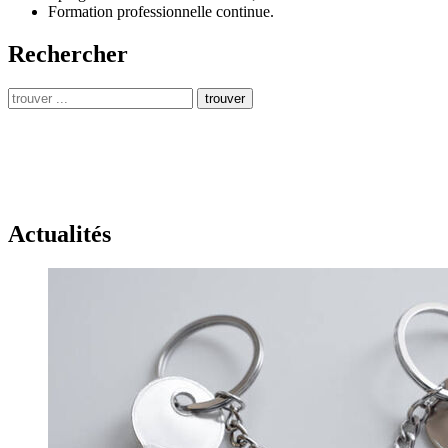
Formation professionnelle continue.
Rechercher
trouver
Actualités