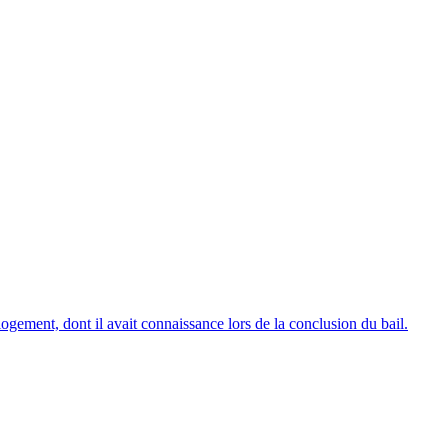
ogement, dont il avait connaissance lors de la conclusion du bail.