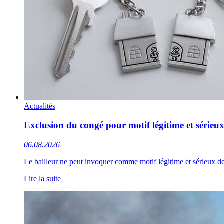
Actualités
Exclusion du congé pour motif légitime et sérieux
06.08.2026
Le bailleur ne peut invoquer comme motif légitime et sérieux de 
Lire la suite