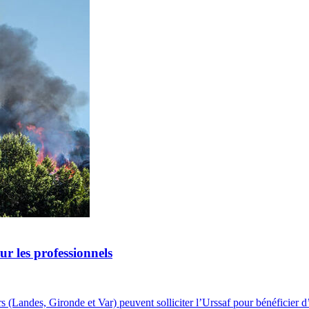
ur les professionnels
iers (Landes, Gironde et Var) peuvent solliciter l’Urssaf pour bénéficie