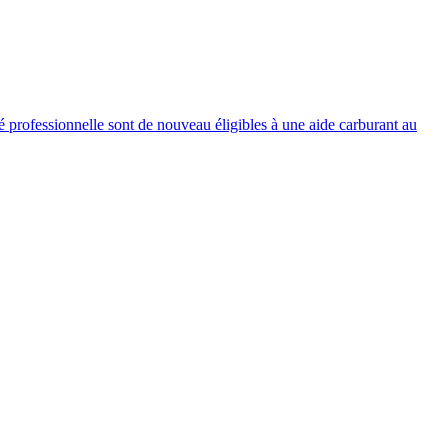
 professionnelle sont de nouveau éligibles à une aide carburant au