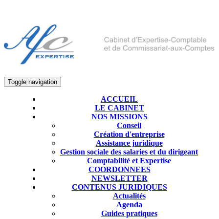
Toggle navigation
ACCUEIL
LE CABINET
NOS MISSIONS
Conseil
Création d'entreprise
Assistance juridique
Gestion sociale des salaries et du dirigeant
Comptabilité et Expertise
COORDONNEES
NEWSLETTER
CONTENUS JURIDIQUES
Actualités
Agenda
Guides pratiques