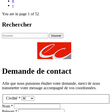
8
»
You are in page 1 of 52
Rechercher
trouver
Demande de contact
Afin que nous puissions étudier votre demande, merci de nous
transmettre votre message accompagné de vos coordonnées.
Civilité *
Nom *
Prénom *