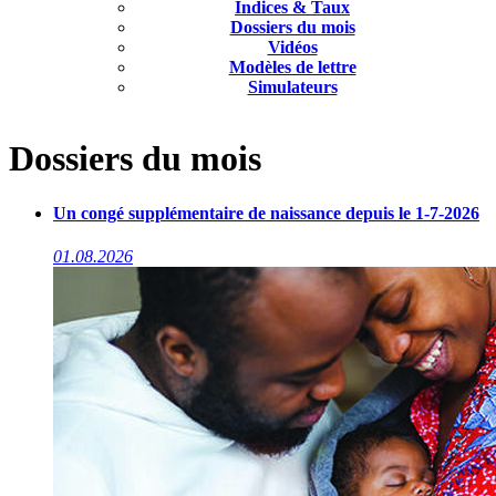
Indices & Taux
Dossiers du mois
Vidéos
Modèles de lettre
Simulateurs
Dossiers du mois
Un congé supplémentaire de naissance depuis le 1-7-2026
01.08.2026