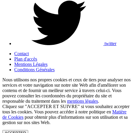
twitter
Contact
Plan d'accès
Mentions Légales
Conditions Générales
Nous utilisons nos propres cookies et ceux de tiers pour analyser nos
services et votre navigation sur notre site Web afin d'améliorer son
contenu et de fournir un meilleur service à travers celui-ci. Vous
pouvez consulter les coordonnées du propriétaire du site et
responsable du traitement dans les
mentions légales
.
Cliquez sur "ACCEPTER ET SUIVRE" si vous souhaitez accepter
tous les cookies. Vous pouvez accéder à notre politique en
Matière
de Cookies
pour obtenir plus d'informations sur son utilisation et sa
gestion sur nos sites Web.