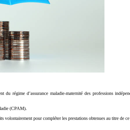
èvent du régime d’assurance maladie-maternité des professions indépen
maladie (CPAM).
ts volontairement pour compléter les prestations obtenues au titre de ce