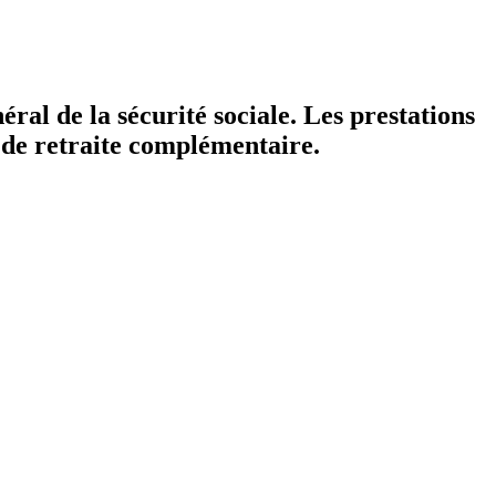
ral de la sécurité sociale. Les prestations
es de retraite complémentaire.