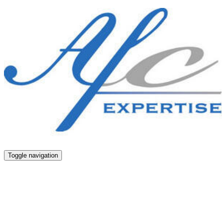
Toggle navigation