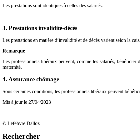
Les prestations sont identiques à celles des salariés.
3. Prestations invalidité-décès
Les prestations en matière d’invalidité et de décès varient selon la cai
Remarque
Les professionnels libéraux peuvent, comme les salariés, bénéficier d
maternité.
4. Assurance chômage
Sous certaines conditions, les professionnels libéraux peuvent bénéfic
Mis à jour le 27/04/2023
© Lefebvre Dalloz
Rechercher