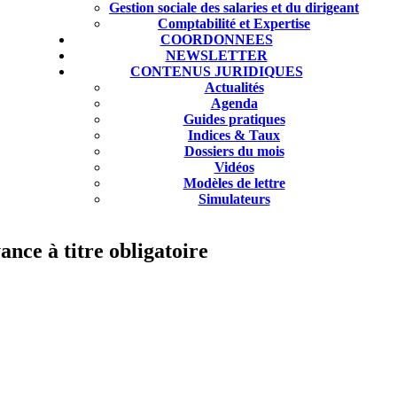
Gestion sociale des salaries et du dirigeant
Comptabilité et Expertise
COORDONNEES
NEWSLETTER
CONTENUS JURIDIQUES
Actualités
Agenda
Guides pratiques
Indices & Taux
Dossiers du mois
Vidéos
Modèles de lettre
Simulateurs
ance à titre obligatoire