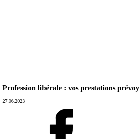
Profession libérale : vos prestations prévoy
27.06.2023