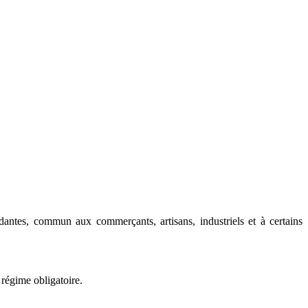
dantes, commun aux commerçants, artisans, industriels et à certains
 régime obligatoire.