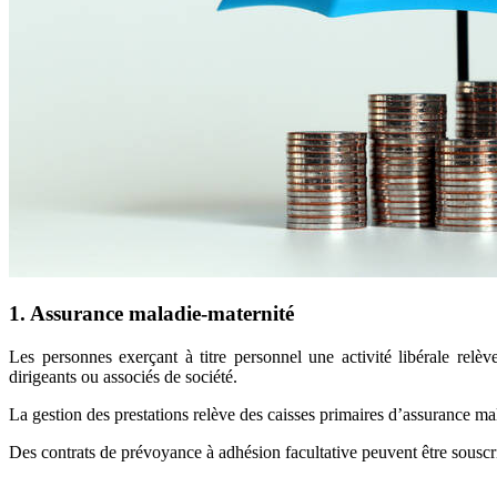
1. Assurance maladie-maternité
Les personnes exerçant à titre personnel une activité libérale rel
dirigeants ou associés de société.
La gestion des prestations relève des caisses primaires d’assurance 
Des contrats de prévoyance à adhésion facultative peuvent être souscri