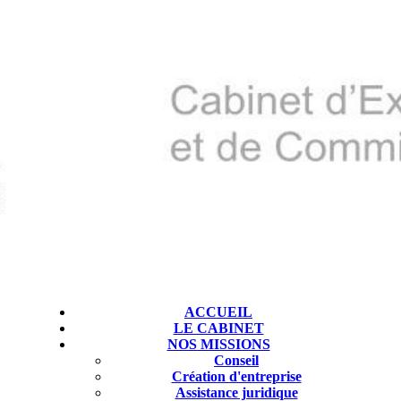
ACCUEIL
LE CABINET
NOS MISSIONS
Conseil
Création d'entreprise
Assistance juridique